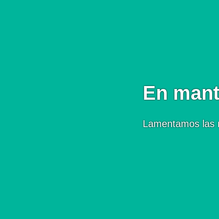
En mant
Lamentamos las 