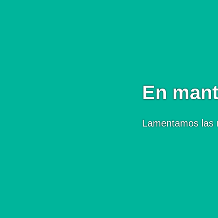
En mant
Lamentamos las 