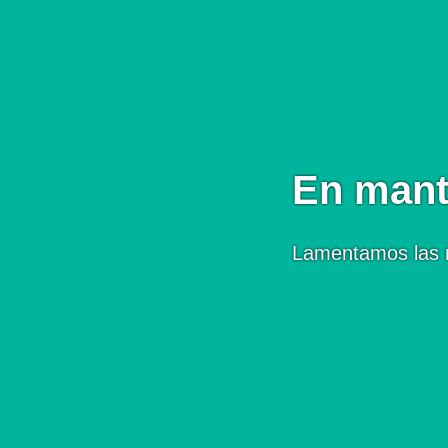
En mant
Lamentamos las 