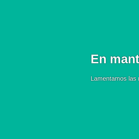
En mant
Lamentamos las 